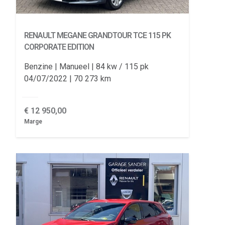
RENAULT MEGANE
GRANDTOUR TCE 115 PK
CORPORATE EDITION
Benzine
Manueel
84 kw / 115 pk
04/07/2022
70 273 km
€
12 950,00
Marge