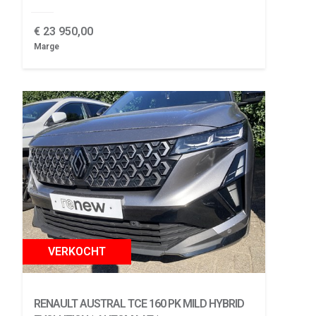
€
23 950,00
Marge
VERKOCHT
RENAULT AUSTRAL
TCE 160 PK MILD HYBRID