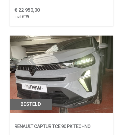
€
22 950,00
incl BTW
BESTELD
RENAULT CAPTUR
TCE 90 PK TECHNO