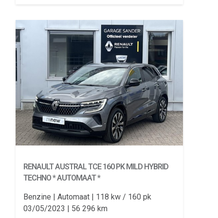
RENAULT AUSTRAL
TCE 160 PK MILD HYBRID
TECHNO * AUTOMAAT *
Benzine
Automaat
118 kw / 160 pk
03/05/2023
56 296 km