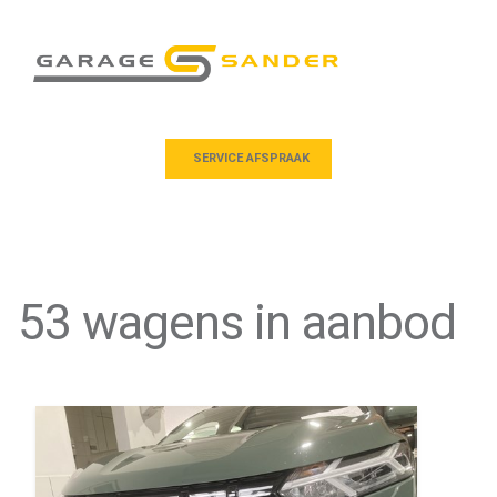
SERVICE AFSPRAAK
53
wagens in aanbod